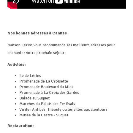
Nos bonnes adresses à Cannes
Maison Lérins vous recommande ses meilleurs adresses pour
enchanter votre prochain séjour :
Activités
:
Ile de Lérins
Promenade de La Croisette
Promenade Boulevard du Midi
Promenade à La Croix des Gardes
Balade au Suquet
Marches du Palais des Festivals
Visiter Antibes, Théoule ou les villes aux alentours
Musée de la Castre - Suquet
Restauration
: