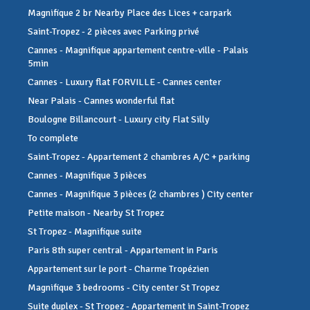
Magnifique 2 br Nearby Place des Lices + carpark
Saint-Tropez - 2 pièces avec Parking privé
Cannes - Magnifique appartement centre-ville - Palais
5min
Cannes - Luxury flat FORVILLE - Cannes center
Near Palais - Cannes wonderful flat
Boulogne Billancourt - Luxury city Flat Silly
To complete
Saint-Tropez - Appartement 2 chambres A/C + parking
Cannes - Magnifique 3 pièces
Cannes - Magnifique 3 pièces (2 chambres ) City center
Petite maison - Nearby St Tropez
St Tropez - Magnifique suite
Paris 8th super central - Appartement in Paris
Appartement sur le port - Charme Tropézien
Magnifique 3 bedrooms - City center St Tropez
Suite duplex - St Tropez - Appartement in Saint-Tropez