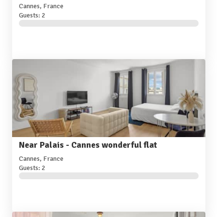
Cannes, France
Guests: 2
Near Palais - Cannes wonderful flat
Cannes, France
Guests: 2