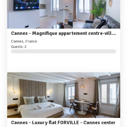
Cannes - Magnifique appartement centre-ville - Palais 5min
Cannes, France
Guests: 2
Cannes - Luxury flat FORVILLE - Cannes center