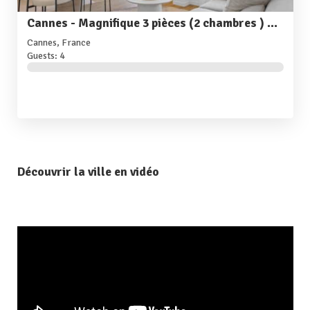
Cannes - Magnifique 3 pièces (2 chambres ) City center
Cannes, France
Guests: 4
Découvrir la ville en vidéo