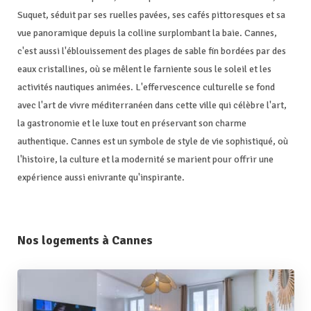
Suquet, séduit par ses ruelles pavées, ses cafés pittoresques et sa
vue panoramique depuis la colline surplombant la baie. Cannes,
c'est aussi l'éblouissement des plages de sable fin bordées par des
eaux cristallines, où se mêlent le farniente sous le soleil et les
activités nautiques animées. L'effervescence culturelle se fond
avec l'art de vivre méditerranéen dans cette ville qui célèbre l'art,
la gastronomie et le luxe tout en préservant son charme
authentique. Cannes est un symbole de style de vie sophistiqué, où
l'histoire, la culture et la modernité se marient pour offrir une
expérience aussi enivrante qu'inspirante.
Nos logements à Cannes